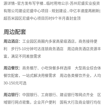
源详情--官方发布写字楼...临时用地公示-苏州尼盛实业投资
有限公司建设尼盛中心项目 - 规划建设...中亿丰速度再刷新|
超百米园区尼盛中心项目历时9个半月喜封金顶
周边配套
周边酒店：
工业园区商圈内多家高星级酒店，商务接待便
利 步行5-10分钟可达连锁商务酒店 周边商务酒店资源丰
富，满足不同差旅需求
周边餐饮：
商务餐厅、小吃快餐多样选择 大型商业综合体
餐饮配套，一站式解决用餐需求 周边各类餐饮齐全，人均
30-150元可选
周边银行：
中国银行、工商银行、建设银行等网点齐全 区
域银行网点密集，企业开户便利 国有大行及商业银行均在