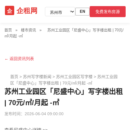
免费发布房源
EN
▼
首页
»
楼市资讯
»
苏州工业园区「尼盛中心」写字楼出租 | 70元/
㎡/月起 -㎡
← 返回资讯列表
首页
>
苏州写字楼新闻
>
苏州工业园区写字楼
>
苏州工业园
区「尼盛中心」写字楼出租 | 70元/㎡/月起 -㎡
苏州工业园区「尼盛中心」写字楼出租
| 70元/㎡/月起 -㎡
发布时间：2026-06-04 09:00:00