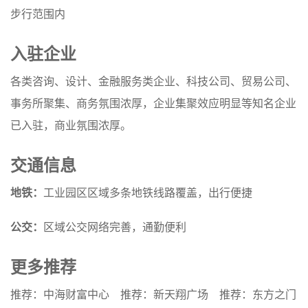
步行范围内
入驻企业
各类咨询、设计、金融服务类企业、科技公司、贸易公司、
事务所聚集、商务氛围浓厚，企业集聚效应明显等知名企业
已入驻，商业氛围浓厚。
交通信息
地铁：
工业园区区域多条地铁线路覆盖，出行便捷
公交：
区域公交网络完善，通勤便利
更多推荐
推荐：中海财富中心
推荐：新天翔广场
推荐：东方之门