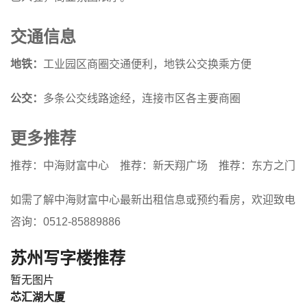
交通信息
地铁：
工业园区商圈交通便利，地铁公交换乘方便
公交：
多条公交线路途经，连接市区各主要商圈
更多推荐
推荐：中海财富中心
推荐：新天翔广场
推荐：东方之门
如需了解中海财富中心最新出租信息或预约看房，欢迎致电
咨询：0512-85889886
苏州写字楼推荐
暂无图片
芯汇湖大厦