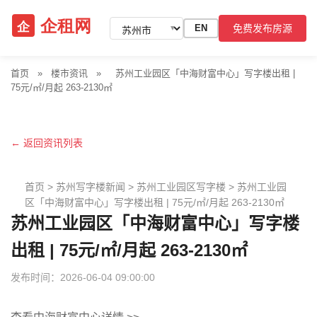
免费发布房源
EN
▼
首页
»
楼市资讯
»
苏州工业园区「中海财富中心」写字楼出租 |
75元/㎡/月起 263-2130㎡
← 返回资讯列表
首页
>
苏州写字楼新闻
>
苏州工业园区写字楼
>
苏州工业园
区「中海财富中心」写字楼出租 | 75元/㎡/月起 263-2130㎡
苏州工业园区「中海财富中心」写字楼
出租 | 75元/㎡/月起 263-2130㎡
发布时间：2026-06-04 09:00:00