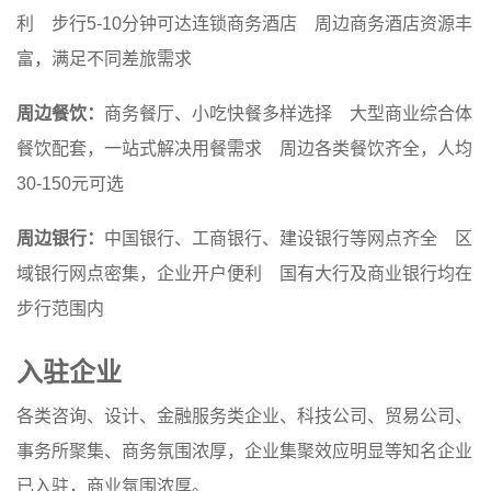
利 步行5-10分钟可达连锁商务酒店 周边商务酒店资源丰
富，满足不同差旅需求
周边餐饮：
商务餐厅、小吃快餐多样选择 大型商业综合体
餐饮配套，一站式解决用餐需求 周边各类餐饮齐全，人均
30-150元可选
周边银行：
中国银行、工商银行、建设银行等网点齐全 区
域银行网点密集，企业开户便利 国有大行及商业银行均在
步行范围内
入驻企业
各类咨询、设计、金融服务类企业、科技公司、贸易公司、
事务所聚集、商务氛围浓厚，企业集聚效应明显等知名企业
已入驻，商业氛围浓厚。