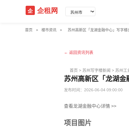
▼
首页
»
楼市资讯
»
苏州高新区「龙湖金融中心」写字楼出租 | 
← 返回资讯列表
首页
>
苏州写字楼新闻
>
苏州工
苏州高新区「龙湖金融中心
发布时间：2026-06-04 09:00:00
查看龙湖金融中心详情 >>
项目图片