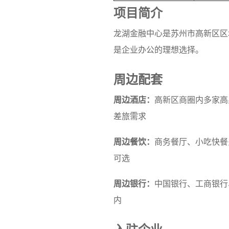
项目简介
龙湖金融中心是苏州市高新区区
是企业办公的理想选择。
周边配套
周边酒店：
高新区商圈内多家高
差旅需求
周边餐饮：
商务餐厅、小吃快餐
可选
周边银行：
中国银行、工商银行
内