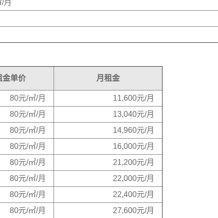
㎡/月
租金单价
月租金
80元/㎡/月
11,600元/月
80元/㎡/月
13,040元/月
80元/㎡/月
14,960元/月
80元/㎡/月
16,000元/月
80元/㎡/月
21,200元/月
80元/㎡/月
22,000元/月
80元/㎡/月
22,400元/月
80元/㎡/月
27,600元/月