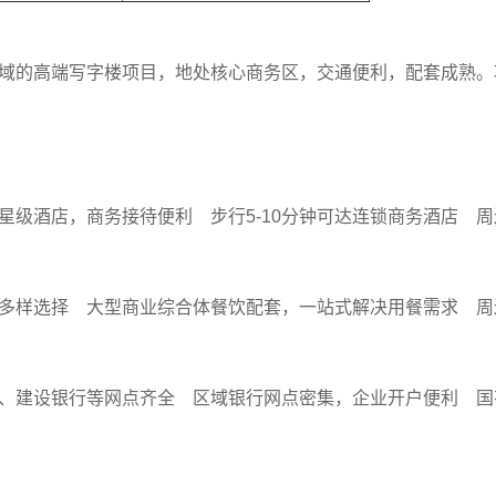
域的高端写字楼项目，地处核心商务区，交通便利，配套成熟。
星级酒店，商务接待便利 步行5-10分钟可达连锁商务酒店 
多样选择 大型商业综合体餐饮配套，一站式解决用餐需求 周边各
、建设银行等网点齐全 区域银行网点密集，企业开户便利 国