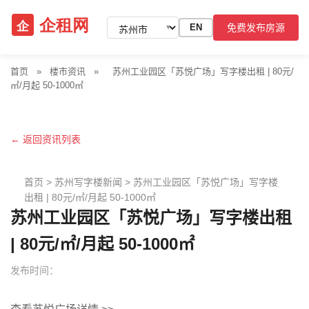
免费发布房源
EN
▼
首页
»
楼市资讯
»
苏州工业园区「苏悦广场」写字楼出租 | 80元/
㎡/月起 50-1000㎡
← 返回资讯列表
首页
>
苏州写字楼新闻
>
苏州工业园区「苏悦广场」写字楼
出租 | 80元/㎡/月起 50-1000㎡
苏州工业园区「苏悦广场」写字楼出租
| 80元/㎡/月起 50-1000㎡
发布时间：