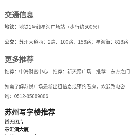
交通信息
地铁：
地铁1号线星海广场站（步行约500米）
公交：
苏州大道西：2路、100路、156路；星海街：818路
更多推荐
推荐：中海财富中心
推荐：新天翔广场
推荐：东方之门
如需了解苏悦广场最新出租信息或预约看房，欢迎致电咨
询：0512-85889886
苏州写字楼推荐
暂无图片
芯汇湖大厦