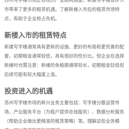
苏州写字楼市场正在经历产业结构调整，新建写字楼逐步入
市带来了更多的租赁机遇。了解新楼入市后的租赁市场特
点，有助于企业抢占先机。
新楼入市的租赁特点
新建写字楼通常具有更新的设施、更好的布局和更完善的配
套，初期租金通常较低，具有很好的性价比。但企业在选择
新楼时也需注意：新楼的免租期通常较长，初期租金较低但
后续可能有较大幅度上涨。
投资进入的机遇
苏州写字楼市场的新兴业务主要包括：写字楼分散运营市
场、产业服务平台（为租户提供在线服务）、数据分析服务
（帮助企业做出更精准的租赁策略）等。理解这些业务模