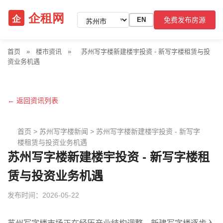
免费发布房源
EN
▼
首页
»
楼市资讯
»
苏州写字楼新建楼宇投资 - 新写字楼租赁与投
资业务机遇
← 返回资讯列表
首页
>
苏州写字楼新闻
>
苏州写字楼新建楼宇投资 - 新写字
楼租赁与投资业务机遇
苏州写字楼新建楼宇投资 - 新写字楼租
赁与投资业务机遇
发布时间：2026-05-22